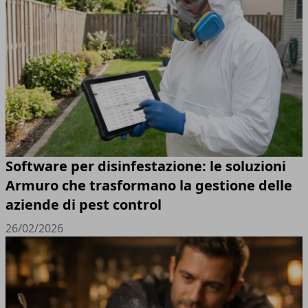
Software per disinfestazione: le soluzioni
Armuro che trasformano la gestione delle
aziende di pest control
26/02/2026