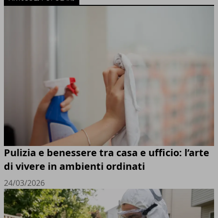
Pulizia e benessere tra casa e ufficio: l’arte
di vivere in ambienti ordinati
24/03/2026