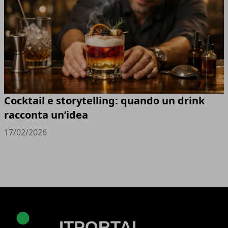
Cocktail e storytelling: quando un drink
racconta un’idea
17/02/2026