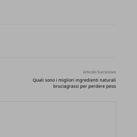
Articolo Successivo
Quali sono i migliori ingredienti naturali
bruciagrassi per perdere peso