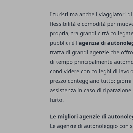
I turisti ma anche i viaggiatori d
flessibilità e comodità per muove
propria, tra grandi città collegate
pubblici è l'
agenzia di autonole
tratta di grandi agenzie che offro
di tempo principalmente automob
condividere con colleghi di lavo
prezzo conteggiano tutto: giorni 
assistenza in caso di riparazione 
furto.
Le migliori agenzie di autonole
Le agenzie di autonoleggio con se