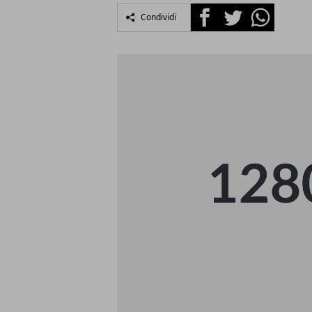
Facebook
Twitter
Whatsapp
Condividi