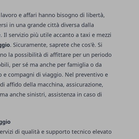
i lavoro e affari hanno bisogno di libertà,
rsi in una grande città diversa dalla
. Il servizio più utile accanto a taxi e mezzi
ggio
. Sicuramente, saprete che cos'è. Si
no la possibilità di affittare per un periodo
ili, per sé ma anche per famiglia o da
ro e compagni di viaggio. Nel preventivo e
di affido della macchina, assicurazione,
ma anche sinistri, assistenza in caso di
ggio
rvizi di qualità e supporto tecnico elevato