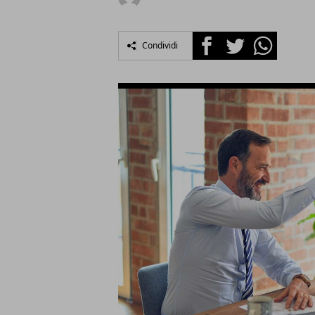
Facebook
Twitter
Whatsapp
Condividi