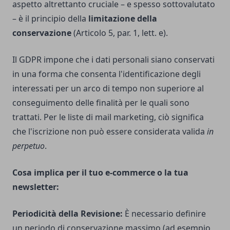
aspetto altrettanto cruciale – e spesso sottovalutato
– è il principio della
limitazione della
conservazione
(Articolo 5, par. 1, lett. e).
Il GDPR impone che i dati personali siano conservati
in una forma che consenta l'identificazione degli
interessati per un arco di tempo non superiore al
conseguimento delle finalità per le quali sono
trattati. Per le liste di mail marketing, ciò significa
che l'iscrizione non può essere considerata valida
in
perpetuo
.
Cosa implica per il tuo e-commerce o la tua
newsletter:
Periodicità della Revisione:
È necessario definire
un periodo di conservazione massimo (ad esempio,