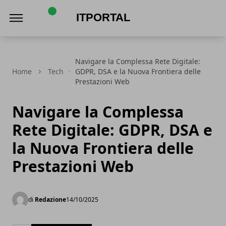
ItPortal
Navigare la Complessa Rete Digitale:
Home
Tech
GDPR, DSA e la Nuova Frontiera delle
Prestazioni Web
Navigare la Complessa
Rete Digitale: GDPR, DSA e
la Nuova Frontiera delle
Prestazioni Web
di
Redazione
14/10/2025