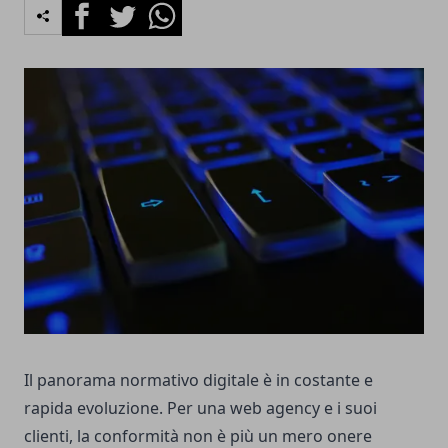
Facebook
Twitter
Whatsapp
Il panorama normativo digitale è in costante e
rapida evoluzione. Per una web agency e i suoi
clienti, la conformità non è più un mero onere