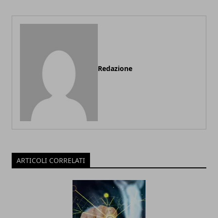
Redazione
ARTICOLI CORRELATI