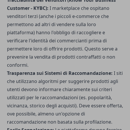
Tracciabilità dei Venditori (Know Your Business
Customer - KYBC):
I marketplace che ospitano
venditori terzi (anche i piccoli e-commerce che
permettono ad altri di vendere sulla loro
piattaforma) hanno l'obbligo di raccogliere e
verificare l'identità dei commercianti prima di
permettere loro di offrire prodotti. Questo serve a
prevenire la vendita di prodotti contraffatti o non
conformi.
Trasparenza sui Sistemi di Raccomandazione:
I siti
che utilizzano algoritmi per suggerire prodotti agli
utenti devono informare chiaramente sui criteri
utilizzati per le raccomandazioni (es. popolarità,
vicinanza, storico degli acquisti). Deve essere offerta,
ove possibile, almeno un'opzione di
raccomandazione non basata sulla profilazione.