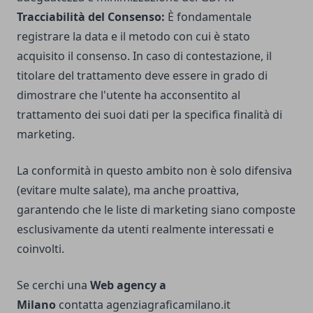
Tracciabilità del Consenso:
È fondamentale
registrare la data e il metodo con cui è stato
acquisito il consenso. In caso di contestazione, il
titolare del trattamento deve essere in grado di
dimostrare che l'utente ha acconsentito al
trattamento dei suoi dati per la specifica finalità di
marketing.
La conformità in questo ambito non è solo difensiva
(evitare multe salate), ma anche proattiva,
garantendo che le liste di marketing siano composte
esclusivamente da utenti realmente interessati e
coinvolti.
Se cerchi una
Web agency a
Milano
contatta
agenziagraficamilano.it