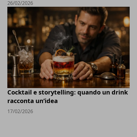
26/02/2026
Cocktail e storytelling: quando un drink
racconta un’idea
17/02/2026