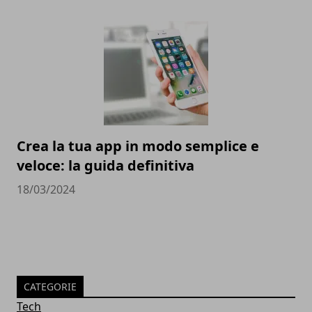
Crea la tua app in modo semplice e
veloce: la guida definitiva
18/03/2024
CATEGORIE
Tech