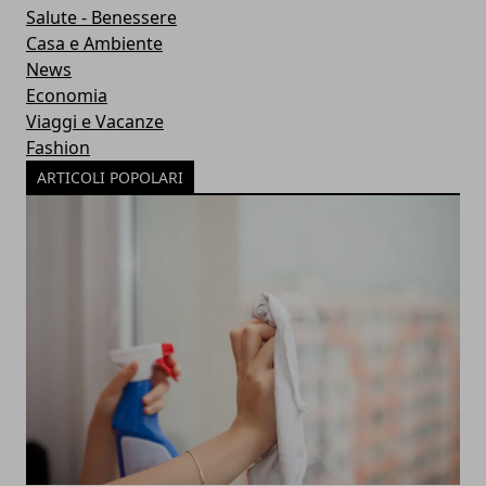
Salute - Benessere
Casa e Ambiente
News
Economia
Viaggi e Vacanze
Fashion
ARTICOLI POPOLARI