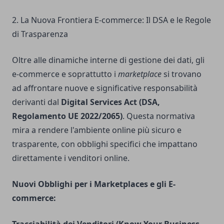
2. La Nuova Frontiera E-commerce: Il DSA e le Regole
di Trasparenza
Oltre alle dinamiche interne di gestione dei dati, gli
e-commerce e soprattutto i
marketplace
si trovano
ad affrontare nuove e significative responsabilità
derivanti dal
Digital Services Act (DSA,
Regolamento UE 2022/2065)
. Questa normativa
mira a rendere l'ambiente online più sicuro e
trasparente, con obblighi specifici che impattano
direttamente i venditori online.
Nuovi Obblighi per i Marketplaces e gli E-
commerce: