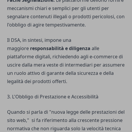
Facile Segnalazione:
Le piattaforme devono fornire
meccanismi chiari e semplici per gli utenti per
segnalare contenuti illegali o prodotti pericolosi, con
l'obbligo di agire tempestivamente.
Il DSA, in sintesi, impone una
maggiore
responsabilità e diligenza
alle
piattaforme digitali, richiedendo agli e-commerce di
uscire dalla mera veste di intermediari per assumere
un ruolo attivo di garante della sicurezza e della
legalità dei prodotti offerti.
3. L'Obbligo di Prestazione e Accessibilità
Quando si parla di "nuova legge delle prestazioni del
sito web," si fa riferimento alla crescente pressione
normativa che non riguarda solo la velocità tecnica