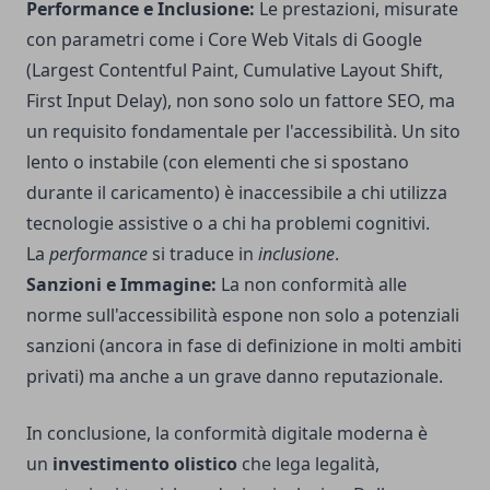
Performance e Inclusione:
Le prestazioni, misurate
con parametri come i Core Web Vitals di Google
(Largest Contentful Paint, Cumulative Layout Shift,
First Input Delay), non sono solo un fattore SEO, ma
un requisito fondamentale per l'accessibilità. Un sito
lento o instabile (con elementi che si spostano
durante il caricamento) è inaccessibile a chi utilizza
tecnologie assistive o a chi ha problemi cognitivi.
La
performance
si traduce in
inclusione
.
Sanzioni e Immagine:
La non conformità alle
norme sull'accessibilità espone non solo a potenziali
sanzioni (ancora in fase di definizione in molti ambiti
privati) ma anche a un grave danno reputazionale.
In conclusione, la conformità digitale moderna è
un
investimento olistico
che lega legalità,