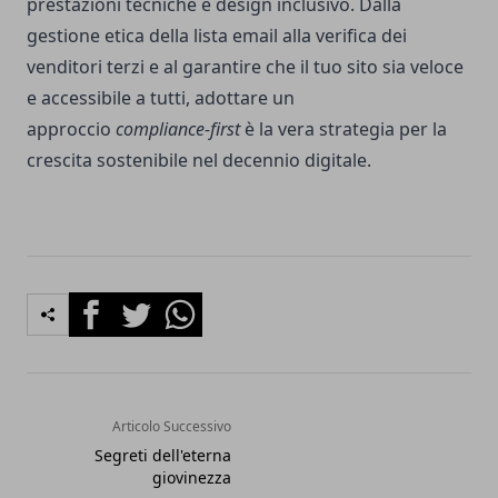
prestazioni tecniche e design inclusivo. Dalla
gestione etica della lista email alla verifica dei
venditori terzi e al garantire che il tuo sito sia veloce
e accessibile a tutti, adottare un
approccio
compliance-first
è la vera strategia per la
crescita sostenibile nel decennio digitale.
Facebook
Twitter
Whatsapp
Articolo Successivo
Segreti dell'eterna
giovinezza