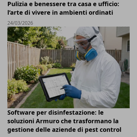
Pulizia e benessere tra casa e ufficio:
l’arte di vivere in ambienti ordinati
24/03/2026
Software per disinfestazione: le
soluzioni Armuro che trasformano la
gestione delle aziende di pest control