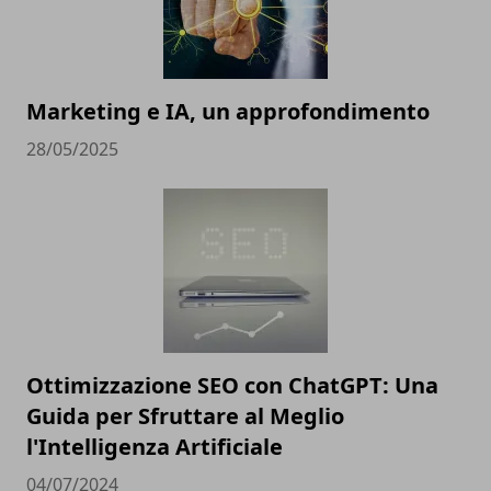
Marketing e IA, un approfondimento
28/05/2025
Ottimizzazione SEO con ChatGPT: Una
Guida per Sfruttare al Meglio
l'Intelligenza Artificiale
04/07/2024