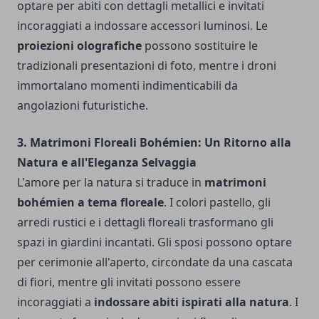
optare per abiti con dettagli metallici e invitati
incoraggiati a indossare accessori luminosi. Le
proiezioni olografiche
possono sostituire le
tradizionali presentazioni di foto, mentre i droni
immortalano momenti indimenticabili da
angolazioni futuristiche.
3. Matrimoni Floreali Bohémien: Un Ritorno alla
Natura e all'Eleganza Selvaggia
L'amore per la natura si traduce in
matrimoni
bohémien a tema floreale
. I colori pastello, gli
arredi rustici e i dettagli floreali trasformano gli
spazi in giardini incantati. Gli sposi possono optare
per cerimonie all'aperto, circondate da una cascata
di fiori, mentre gli invitati possono essere
incoraggiati a
indossare abiti ispirati alla natura
. I