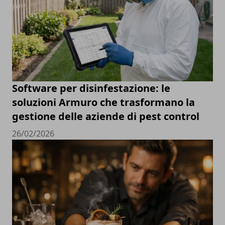
Software per disinfestazione: le
soluzioni Armuro che trasformano la
gestione delle aziende di pest control
26/02/2026