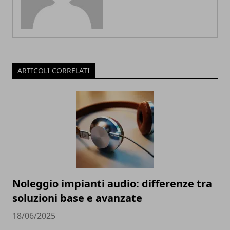
ARTICOLI CORRELATI
Noleggio impianti audio: differenze tra
soluzioni base e avanzate
18/06/2025