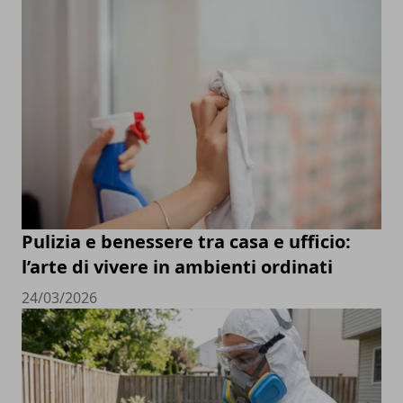
Pulizia e benessere tra casa e ufficio:
l’arte di vivere in ambienti ordinati
24/03/2026