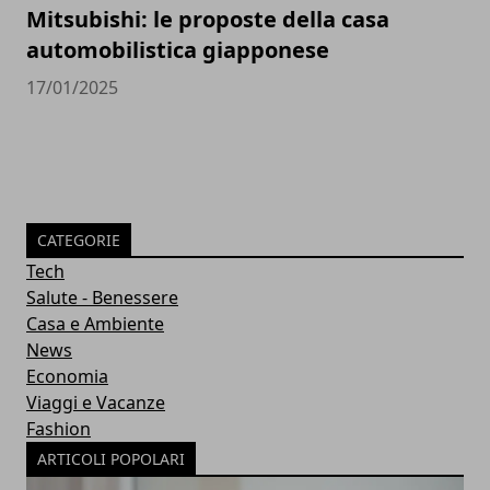
Mitsubishi: le proposte della casa
automobilistica giapponese
17/01/2025
CATEGORIE
Tech
Salute - Benessere
Casa e Ambiente
News
Economia
Viaggi e Vacanze
Fashion
ARTICOLI POPOLARI