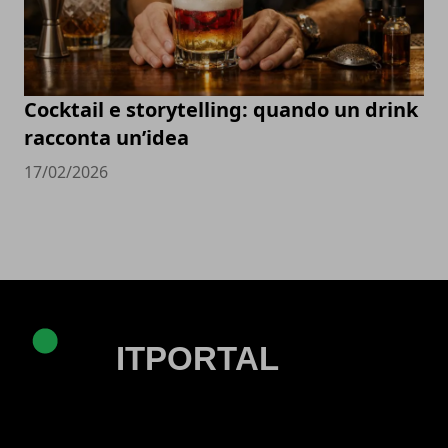
Cocktail e storytelling: quando un drink
racconta un’idea
17/02/2026