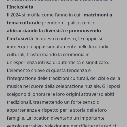
l'Inclusività
Il 2024 si profila come l'anno in cui i
matrimoni a
tema culturale
prendono il palcoscenico,
abbracciando la diversità e promuovendo
l'inclusività
. In questo contesto, le coppie si
immergono appassionatamente nelle loro radici
culturali, trasformando la cerimonia in
un'esperienza intrisa di autenticità e significato.
L'elemento chiave di questa tendenza è
l'integrazione delle tradizioni culturali, dei cibi e della
musica nel cuore della celebrazione nuziale. Gli sposi
scelgono di onorare le loro origini attraverso abiti
tradizionali, trasmettendo un forte senso di
appartenenza e rispetto per la storia delle loro
famiglie. Le location diventano un importante
veicolo narrativo, selezionate per riflettere le radici