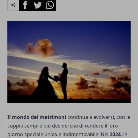
Facebook
Twitter
Whatsapp
Il mondo dei matrimoni
continua a evolversi, con le
coppie sempre più desiderose di rendere il loro
giorno speciale unico e indimenticabile. Nel
2024
, le