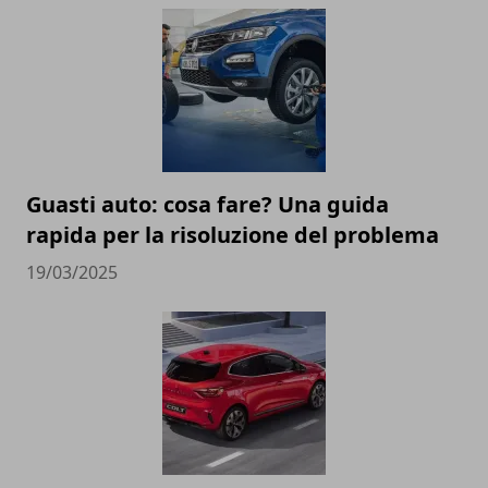
Guasti auto: cosa fare? Una guida
rapida per la risoluzione del problema
19/03/2025