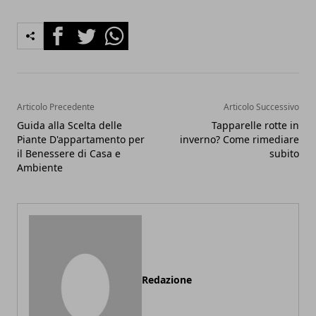
Facebook
Twitter
Whatsapp
Articolo Precedente
Articolo Successivo
Guida alla Scelta delle
Tapparelle rotte in
Piante D'appartamento per
inverno? Come rimediare
il Benessere di Casa e
subito
Ambiente
Redazione