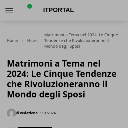
ItPortal
Matrimoni a Tema nel 2024: Le Cinque
Home
News
Tendenze che Rivoluzioneranno il
Mondo degli Sposi
Matrimoni a Tema nel
2024: Le Cinque Tendenze
che Rivoluzioneranno il
Mondo degli Sposi
di
Redazione
05/01/2024