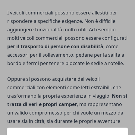
I veicoli commerciali possono essere allestiti per
rispondere a specifiche esigenze. Non è difficile
aggiungere funzionalità molto utili. Ad esempio
molti veicoli commerciali possono essere configurati
per il trasporto di persone con disabilità
, come
accessori per il sollevamento, pedane per la salita a
bordo e fermi per tenere bloccate le sedie a rotelle.
Oppure si possono acquistare dei veicoli
commerciali con elementi come letti estraibili, che
trasformano la propria esperienza in viaggio.
Non si
tratta di veri e propri camper
, ma rappresentano
un valido compromesso per chi vuole un mezzo da
usare sia in città, sia durante le proprie avventure
nel tempo libero.