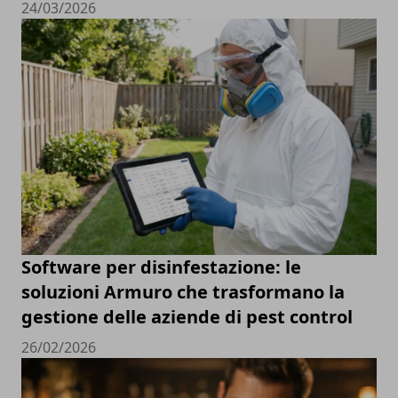
24/03/2026
Software per disinfestazione: le
soluzioni Armuro che trasformano la
gestione delle aziende di pest control
26/02/2026