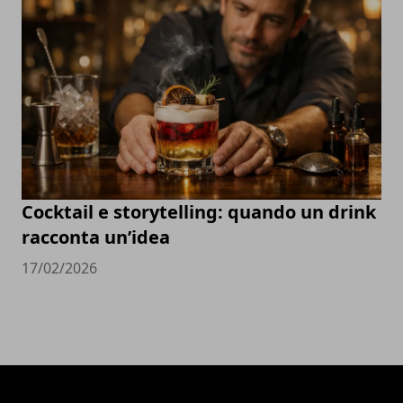
Cocktail e storytelling: quando un drink
racconta un’idea
17/02/2026