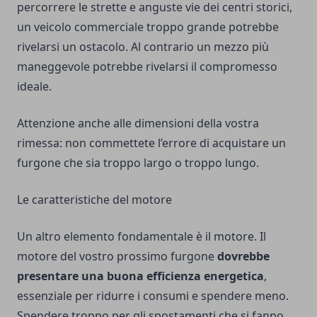
percorrere le strette e anguste vie dei centri storici,
un veicolo commerciale troppo grande potrebbe
rivelarsi un ostacolo. Al contrario un mezzo più
maneggevole potrebbe rivelarsi il compromesso
ideale.
Attenzione anche alle dimensioni della vostra
rimessa: non commettete l’errore di acquistare un
furgone che sia troppo largo o troppo lungo.
Le caratteristiche del motore
Un altro elemento fondamentale è il motore. Il
motore del vostro prossimo furgone
dovrebbe
presentare una buona efficienza energetica
,
essenziale per ridurre i consumi e spendere meno.
Spendere troppo per gli spostamenti che si fanno