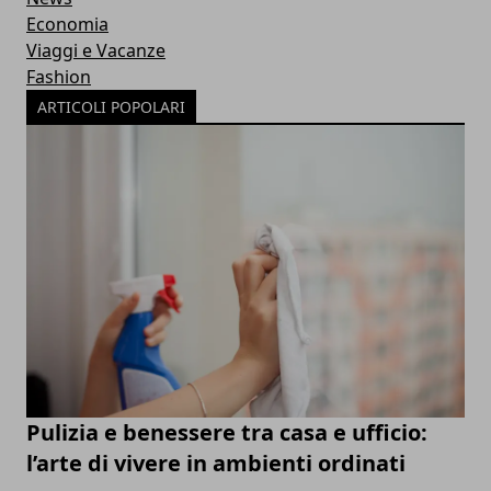
Economia
Viaggi e Vacanze
Fashion
ARTICOLI POPOLARI
Pulizia e benessere tra casa e ufficio:
l’arte di vivere in ambienti ordinati