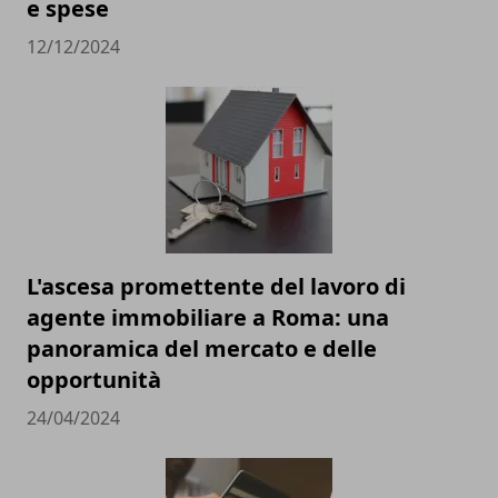
e spese
12/12/2024
L'ascesa promettente del lavoro di
agente immobiliare a Roma: una
panoramica del mercato e delle
opportunità
24/04/2024