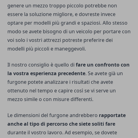
genere un mezzo troppo piccolo potrebbe non
essere la soluzione migliore, e dovreste invece
optare per modelli più grandi e spaziosi. Allo stesso
modo se avete bisogno di un veicolo per portare con
voi solo i vostri attrezzi potreste preferire dei
modelli più piccoli e maneggevoli.
Il nostro consiglio è quello di
fare un confronto con
la vostra esperienza precedente
. Se avete già un
furgone potete analizzare i risultati che avete
ottenuto nel tempo e capire così se vi serve un
mezzo simile o con misure differenti.
Le dimensioni del furgone andrebbero
rapportate
anche al tipo di percorso che siete soliti fare
durante il vostro lavoro. Ad esempio, se dovete