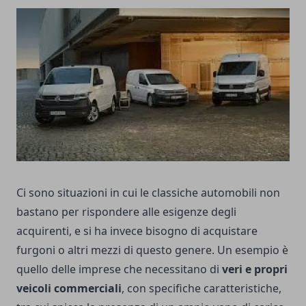
Ci sono situazioni in cui le classiche automobili non
bastano per rispondere alle esigenze degli
acquirenti, e si ha invece bisogno di acquistare
furgoni o altri mezzi di questo genere. Un esempio è
quello delle imprese che necessitano di
veri e propri
veicoli commerciali
, con specifiche caratteristiche,