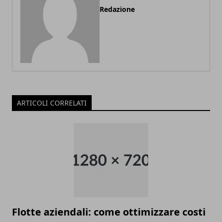
Redazione
ARTICOLI CORRELATI
Flotte aziendali: come ottimizzare costi