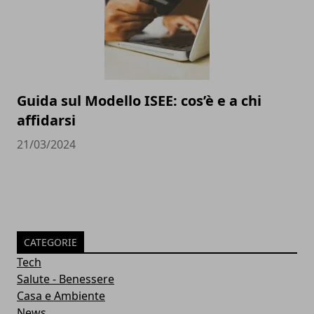
Guida sul Modello ISEE: cos’è e a chi
affidarsi
21/03/2024
CATEGORIE
Tech
Salute - Benessere
Casa e Ambiente
News