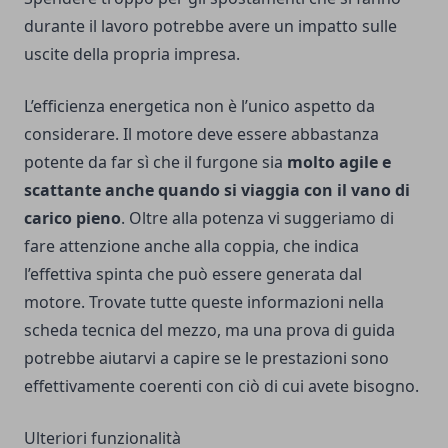
durante il lavoro potrebbe avere un impatto sulle
uscite della propria impresa.
L’efficienza energetica non è l’unico aspetto da
considerare. Il motore deve essere abbastanza
potente da far sì che il furgone sia
molto agile e
scattante anche quando si viaggia con il vano di
carico pieno
. Oltre alla potenza vi suggeriamo di
fare attenzione anche alla
coppia
, che indica
l’effettiva spinta che può essere generata dal
motore. Trovate tutte queste informazioni nella
scheda tecnica del mezzo, ma una prova di guida
potrebbe aiutarvi a capire se le prestazioni sono
effettivamente coerenti con ciò di cui avete bisogno.
Ulteriori funzionalità