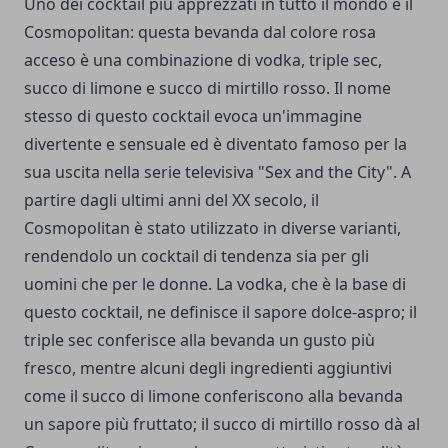
Uno dei cocktail più apprezzati in tutto il mondo è il
Cosmopolitan: questa bevanda dal colore rosa
acceso è una combinazione di vodka, triple sec,
succo di limone e succo di mirtillo rosso. Il nome
stesso di questo cocktail evoca un'immagine
divertente e sensuale ed è diventato famoso per la
sua uscita nella serie televisiva "Sex and the City". A
partire dagli ultimi anni del XX secolo, il
Cosmopolitan è stato utilizzato in diverse varianti,
rendendolo un cocktail di tendenza sia per gli
uomini che per le donne. La vodka, che è la base di
questo cocktail, ne definisce il sapore dolce-aspro; il
triple sec conferisce alla bevanda un gusto più
fresco, mentre alcuni degli ingredienti aggiuntivi
come il succo di limone conferiscono alla bevanda
un sapore più fruttato; il succo di mirtillo rosso dà al