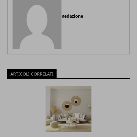
Redazione
ARTICOLI CORRELATI