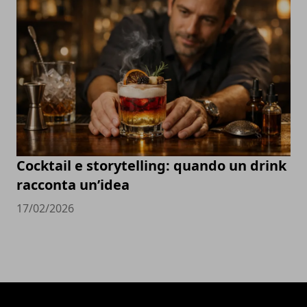
Cocktail e storytelling: quando un drink
racconta un’idea
17/02/2026