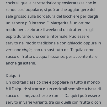
cocktail quella caratteristica spensieratezza che lo
rende così popolare; si può anche aggiungere del
sale grosso sulla bordatura del bicchiere per dargli
un sapore più intenso. Il Margarita è un ottimo
modo per celebrare il weekend o intrattenere gli
ospiti durante una cena informale. Può essere
servito nel modo tradizionale con ghiaccio oppure in
versione
virgin
, con un sostituto del Tequila come
succo di frutta o acqua frizzante, per accontentare
anche gli astemi.
Daiquiri
Un cocktail classico che è popolare in tutto il mondo
è il Daiquiri: si tratta di un cocktail semplice a base di
succo di lime, zucchero e rum. Il Daiquiri può essere
servito in varie varianti, tra cui quelli con frutta o con