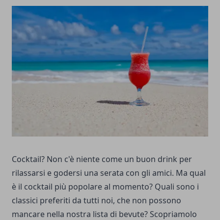
Cocktail? Non c'è niente come un buon drink per
rilassarsi e godersi una serata con gli amici. Ma qual
è il cocktail più popolare al momento? Quali sono i
classici preferiti da tutti noi, che non possono
mancare nella nostra lista di bevute? Scopriamolo