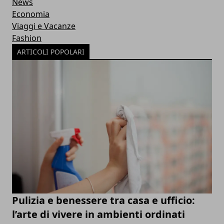
News
Economia
Viaggi e Vacanze
Fashion
ARTICOLI POPOLARI
Pulizia e benessere tra casa e ufficio:
l’arte di vivere in ambienti ordinati