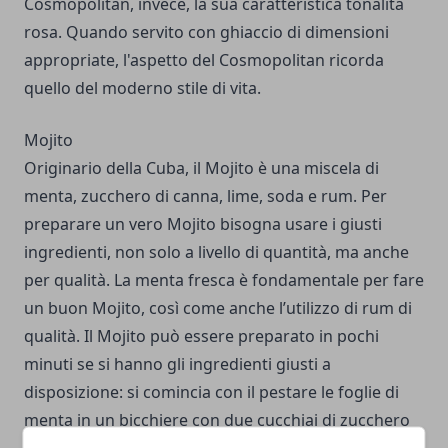
Cosmopolitan, invece, la sua caratteristica tonalità
rosa. Quando servito con ghiaccio di dimensioni
appropriate, l'aspetto del Cosmopolitan ricorda
quello del moderno stile di vita.
Mojito
Originario della Cuba, il Mojito è una miscela di
menta, zucchero di canna, lime, soda e rum. Per
preparare un vero Mojito bisogna usare i giusti
ingredienti, non solo a livello di quantità, ma anche
per qualità. La menta fresca è fondamentale per fare
un buon Mojito, così come anche l’utilizzo di rum di
qualità. Il Mojito può essere preparato in pochi
minuti se si hanno gli ingredienti giusti a
disposizione: si comincia con il pestare le foglie di
menta in un bicchiere con due cucchiai di zucchero