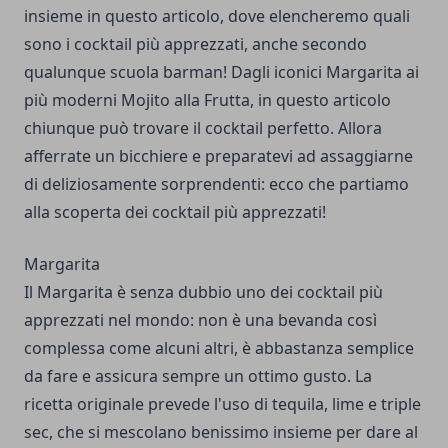
insieme in questo articolo, dove elencheremo quali
sono i cocktail più apprezzati, anche secondo
qualunque
scuola barman
! Dagli iconici Margarita ai
più moderni Mojito alla Frutta, in questo articolo
chiunque può trovare il cocktail perfetto. Allora
afferrate un bicchiere e preparatevi ad assaggiarne
di deliziosamente sorprendenti: ecco che partiamo
alla scoperta dei cocktail più apprezzati!
Margarita
Il Margarita è senza dubbio uno dei cocktail più
apprezzati nel mondo: non è una bevanda così
complessa come alcuni altri, è abbastanza semplice
da fare e assicura sempre un ottimo gusto. La
ricetta originale prevede l'uso di tequila, lime e triple
sec, che si mescolano benissimo insieme per dare al