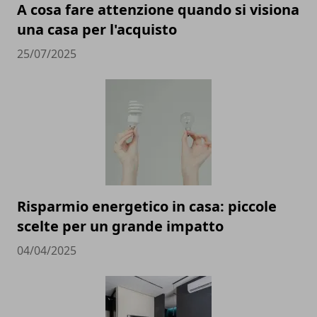
A cosa fare attenzione quando si visiona
una casa per l'acquisto
25/07/2025
Risparmio energetico in casa: piccole
scelte per un grande impatto
04/04/2025