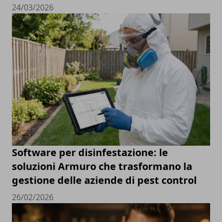
24/03/2026
Software per disinfestazione: le
soluzioni Armuro che trasformano la
gestione delle aziende di pest control
26/02/2026