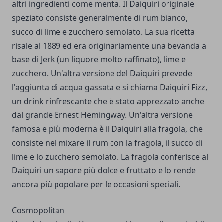
altri ingredienti come menta. Il Daiquiri originale
speziato consiste generalmente di rum bianco,
succo di lime e zucchero semolato. La sua ricetta
risale al 1889 ed era originariamente una bevanda a
base di Jerk (un liquore molto raffinato), lime e
zucchero. Un'altra versione del Daiquiri prevede
l'aggiunta di acqua gassata e si chiama Daiquiri Fizz,
un drink rinfrescante che è stato apprezzato anche
dal grande Ernest Hemingway. Un'altra versione
famosa e più moderna è il Daiquiri alla fragola, che
consiste nel mixare il rum con la fragola, il succo di
lime e lo zucchero semolato. La fragola conferisce al
Daiquiri un sapore più dolce e fruttato e lo rende
ancora più popolare per le occasioni speciali.
Cosmopolitan