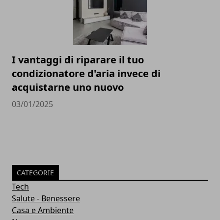
I vantaggi di riparare il tuo
condizionatore d'aria invece di
acquistarne uno nuovo
03/01/2025
CATEGORIE
Tech
Salute - Benessere
Casa e Ambiente