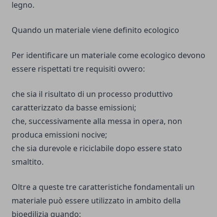
legno.
Quando un materiale viene definito ecologico
Per identificare un materiale come ecologico devono
essere rispettati tre requisiti ovvero:
che sia il risultato di un processo produttivo
caratterizzato da basse emissioni;
che, successivamente alla messa in opera, non
produca emissioni nocive;
che sia durevole e riciclabile dopo essere stato
smaltito.
Oltre a queste tre caratteristiche fondamentali un
materiale può essere utilizzato in ambito della
bioedilizia quando: