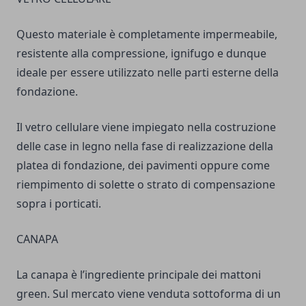
Questo materiale è completamente impermeabile,
resistente alla compressione, ignifugo e dunque
ideale per essere utilizzato nelle parti esterne della
fondazione.
Il vetro cellulare viene impiegato nella costruzione
delle case in legno nella fase di realizzazione della
platea di fondazione, dei pavimenti oppure come
riempimento di solette o strato di compensazione
sopra i porticati.
CANAPA
La canapa è l’ingrediente principale dei mattoni
green. Sul mercato viene venduta sottoforma di un