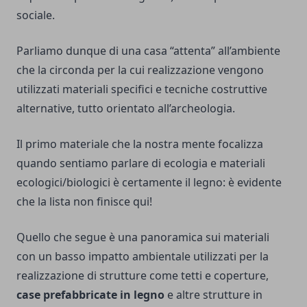
sociale.
Parliamo dunque di una casa “attenta” all’ambiente
che la circonda per la cui realizzazione vengono
utilizzati materiali specifici e tecniche costruttive
alternative, tutto orientato all’archeologia.
Il primo materiale che la nostra mente focalizza
quando sentiamo parlare di ecologia e materiali
ecologici/biologici è certamente il legno: è evidente
che la lista non finisce qui!
Quello che segue è una panoramica sui materiali
con un basso impatto ambientale utilizzati per la
realizzazione di strutture come tetti e coperture,
case prefabbricate in legno
e altre strutture in