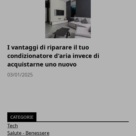
I vantaggi di riparare il tuo
condizionatore d'aria invece di
acquistarne uno nuovo
03/01/2025
CATEGORIE
Tech
Salute - Benessere