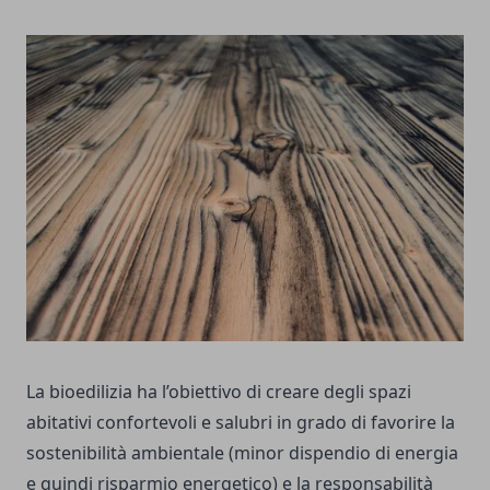
La bioedilizia ha l’obiettivo di creare degli spazi
abitativi confortevoli e salubri in grado di favorire la
sostenibilità ambientale (minor dispendio di energia
e quindi risparmio energetico) e la responsabilità