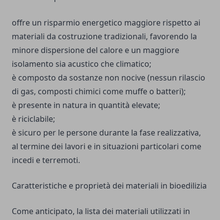
offre un risparmio energetico maggiore rispetto ai
materiali da costruzione tradizionali, favorendo la
minore dispersione del calore e un maggiore
isolamento sia acustico che climatico;
è composto da sostanze non nocive (nessun rilascio
di gas, composti chimici come muffe o batteri);
è presente in natura in quantità elevate;
è riciclabile;
è sicuro per le persone durante la fase realizzativa,
al termine dei lavori e in situazioni particolari come
incedi e terremoti.
Caratteristiche e proprietà dei materiali in bioedilizia
Come anticipato, la lista dei materiali utilizzati in