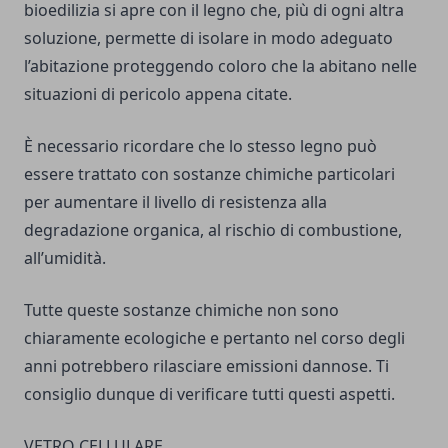
bioedilizia si apre con il legno che, più di ogni altra
soluzione, permette di isolare in modo adeguato
l’abitazione proteggendo coloro che la abitano nelle
situazioni di pericolo appena citate.
È necessario ricordare che lo stesso legno può
essere trattato con sostanze chimiche particolari
per aumentare il livello di resistenza alla
degradazione organica, al rischio di combustione,
all’umidità.
Tutte queste sostanze chimiche non sono
chiaramente ecologiche e pertanto nel corso degli
anni potrebbero rilasciare emissioni dannose. Ti
consiglio dunque di verificare tutti questi aspetti.
VETRO CELLULARE