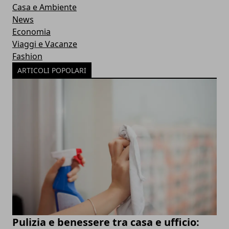
Casa e Ambiente
News
Economia
Viaggi e Vacanze
Fashion
ARTICOLI POPOLARI
Pulizia e benessere tra casa e ufficio: