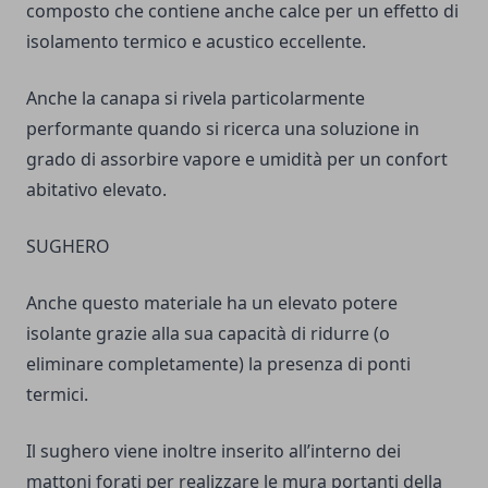
composto che contiene anche calce per un effetto di
isolamento termico e acustico eccellente.
Anche la canapa si rivela particolarmente
performante quando si ricerca una soluzione in
grado di assorbire vapore e umidità per un confort
abitativo elevato.
SUGHERO
Anche questo materiale ha un elevato potere
isolante grazie alla sua capacità di ridurre (o
eliminare completamente) la presenza di ponti
termici.
Il sughero viene inoltre inserito all’interno dei
mattoni forati per realizzare le mura portanti della