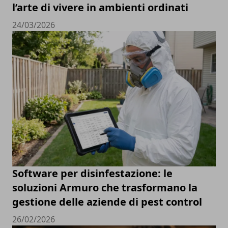
l’arte di vivere in ambienti ordinati
24/03/2026
Software per disinfestazione: le
soluzioni Armuro che trasformano la
gestione delle aziende di pest control
26/02/2026