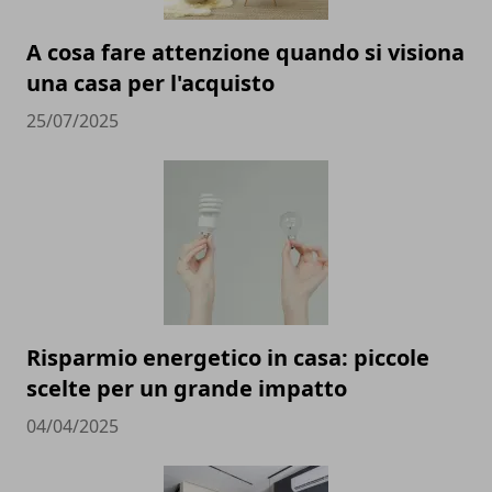
A cosa fare attenzione quando si visiona
una casa per l'acquisto
25/07/2025
Risparmio energetico in casa: piccole
scelte per un grande impatto
04/04/2025