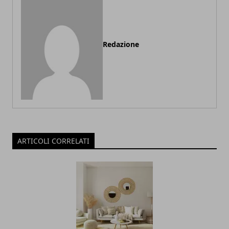
Redazione
ARTICOLI CORRELATI