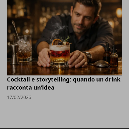
Cocktail e storytelling: quando un drink
racconta un’idea
17/02/2026