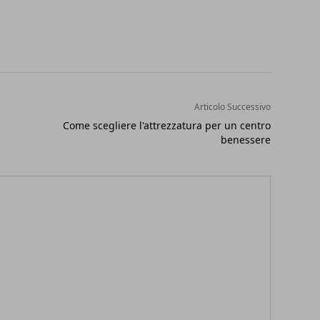
Articolo Successivo
Come scegliere l'attrezzatura per un centro
benessere