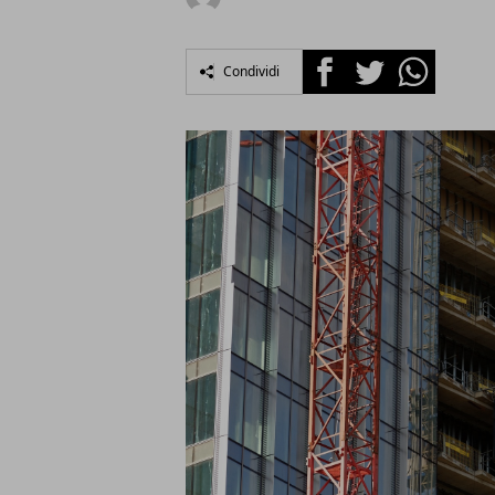
Facebook
Twitter
Whatsapp
Condividi