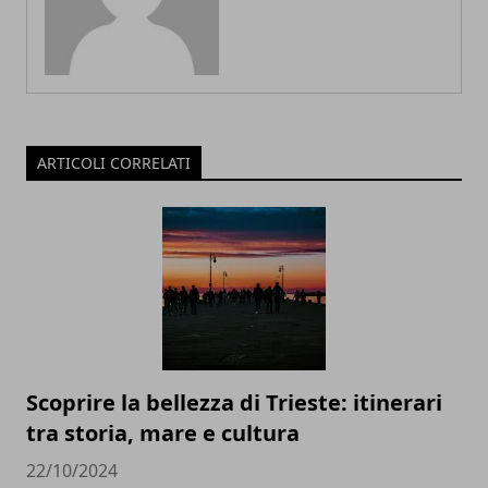
ARTICOLI CORRELATI
Scoprire la bellezza di Trieste: itinerari
tra storia, mare e cultura
22/10/2024