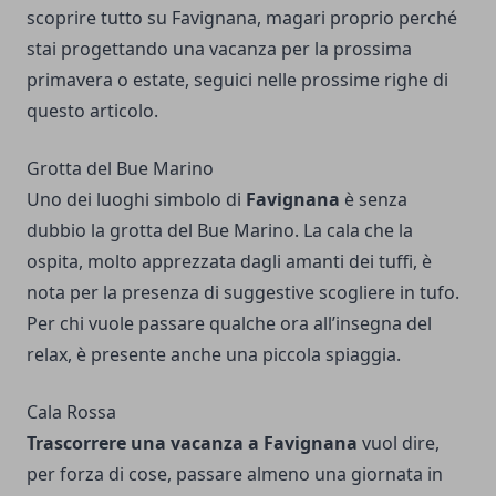
scoprire
tutto su Favignana
, magari proprio perché
stai progettando una vacanza per la prossima
primavera o estate, seguici nelle prossime righe di
questo articolo.
Grotta del Bue Marino
Uno dei luoghi simbolo di
Favignana
è senza
dubbio la grotta del Bue Marino. La cala che la
ospita, molto apprezzata dagli amanti dei tuffi, è
nota per la presenza di suggestive scogliere in tufo.
Per chi vuole passare qualche ora all’insegna del
relax, è presente anche una piccola spiaggia.
Cala Rossa
Trascorrere una vacanza a Favignana
vuol dire,
per forza di cose, passare almeno una giornata in