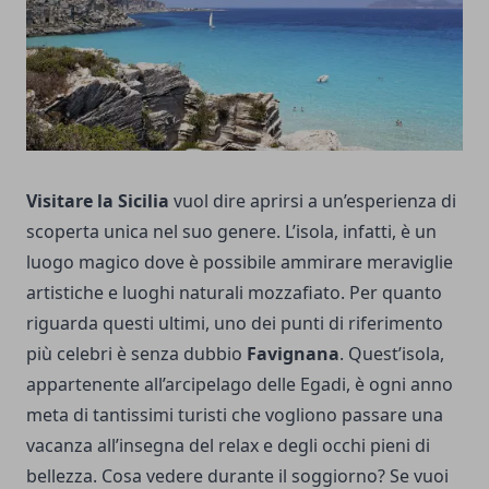
Visitare la Sicilia
vuol dire aprirsi a un’esperienza di
scoperta unica nel suo genere. L’isola, infatti, è un
luogo magico dove è possibile ammirare meraviglie
artistiche e luoghi naturali mozzafiato. Per quanto
riguarda questi ultimi, uno dei punti di riferimento
più celebri è senza dubbio
Favignana
. Quest’isola,
appartenente all’arcipelago delle Egadi, è ogni anno
meta di tantissimi turisti che vogliono passare una
vacanza all’insegna del relax e degli occhi pieni di
bellezza. Cosa vedere durante il soggiorno? Se vuoi