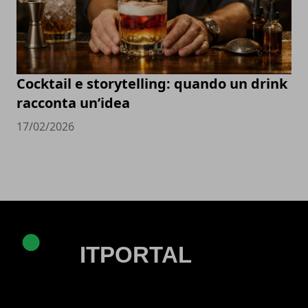
Cocktail e storytelling: quando un drink
racconta un’idea
17/02/2026