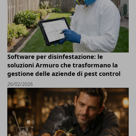
Software per disinfestazione: le
soluzioni Armuro che trasformano la
gestione delle aziende di pest control
26/02/2026