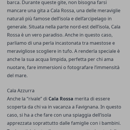
barca. Durante queste gite, non bisogna farsi
mancare una gita a Cala Rossa, una delle meraviglie
naturali più famose dell’isola e dell’arcipelago in
generale. Situata nella parte nord-est dell’isola, Cala
Rossa è un vero paradiso. Anche in questo caso,
parliamo di una perla incastonata tra maestose e
meravigliose scogliere in tufo. A renderla speciale è
anche la sua acqua limpida, perfetta per chi ama
nuotare, fare immersioni o fotografare l’immensità
del mare.
Cala Azzurra
Anche la “rivale” di
Cala Rossa
merita di essere
scoperta da chi va in vacanza a Favignana. In questo
caso, si ha a che fare con una spiaggia dell’isola
apprezzata soprattutto dalle famiglie con i bambini.