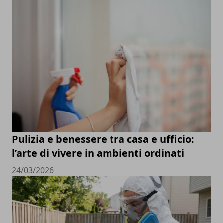
Pulizia e benessere tra casa e ufficio:
l’arte di vivere in ambienti ordinati
24/03/2026