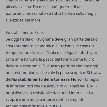
piccola collina. Da qui, si può godere di un
panorama mozzafiato su tutta l’isola e sulla magia
silenziosa del mare.
Ex stabilimento Florio
Se oggi l’isola di Favignana deve gran parte del suo
sostentamento economico al turismo, le cose un
tempo erano diverse. L’isola delle Egadi, infatti, per
tanti anni ha visto la pesca del tonno come fulcro
della sua economia. Di questo periodo rimane oggi
una testimonianza che vale la pena scoprire. Si tratta
dell’
ex stabilimento della tonnara Florio
- famiglia
di imprenditori che ha acquisito gli spazi nel 1841 -
oggi dismesso e visitabile dai turisti interessati a
scoprire uno dei più interessanti esempi di
archeologia industriale in Italia.