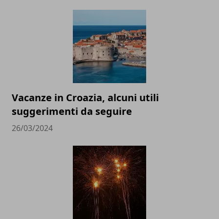
Vacanze in Croazia, alcuni utili
suggerimenti da seguire
26/03/2024