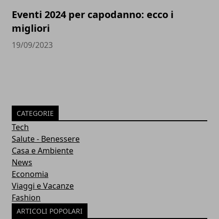
Eventi 2024 per capodanno: ecco i
migliori
19/09/2023
CATEGORIE
Tech
Salute - Benessere
Casa e Ambiente
News
Economia
Viaggi e Vacanze
Fashion
ARTICOLI POPOLARI